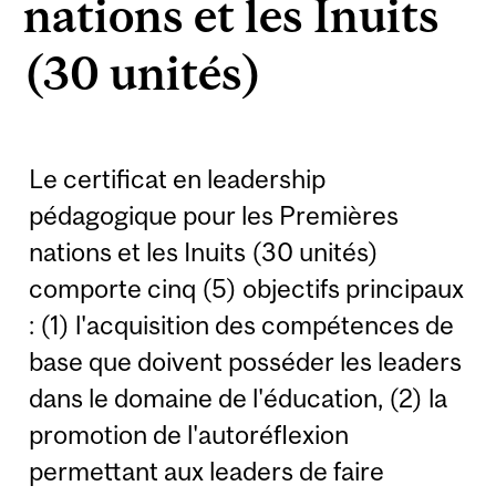
nations et les Inuits
(30 unités)
Le certificat en leadership
pédagogique pour les Premières
nations et les Inuits (30 unités)
comporte cinq (5) objectifs principaux
: (1) l'acquisition des compétences de
base que doivent posséder les leaders
dans le domaine de l'éducation, (2) la
promotion de l'autoréflexion
permettant aux leaders de faire