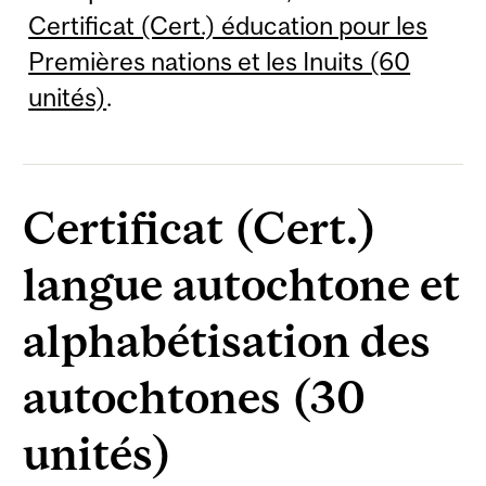
Certificat (Cert.) éducation pour les
Premières nations et les Inuits (60
unités)
.
Certificat (Cert.)
langue autochtone et
alphabétisation des
autochtones (30
unités)