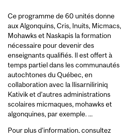
Ce programme de 60 unités donne
aux Algonquins, Cris, Inuits, Micmacs,
Mohawks et Naskapis la formation
nécessaire pour devenir des
enseignants qualifiés. Il est offert à
temps partiel dans les communautés
autochtones du Québec, en
collaboration avec la Ilisarniliriniq
Kativik et d’autres administrations
scolaires micmaques, mohawks et
algonquines, par exemple. ...
Pour plus d'information, consultez