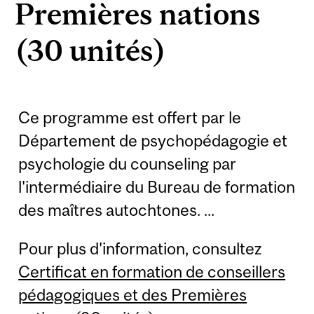
Premières nations
(30 unités)
Ce programme est offert par le
Département de psychopédagogie et
psychologie du counseling par
l'intermédiaire du Bureau de formation
des maîtres autochtones. ...
Pour plus d'information, consultez
Certificat en formation de conseillers
pédagogiques et des Premières