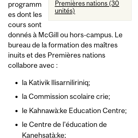
Premières nations (30
programm
unités)
es dont les
cours sont
donnés à McGill ou hors-campus. Le
bureau de la formation des maîtres
inuits et des Premières nations
collabore avec :
la Kativik Ilisarniliriniq;
la Commission scolaire crie;
le Kahnawà:ke Education Centre;
le Centre de l'éducation de
Kanehsatà:ke;