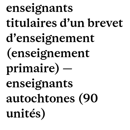
enseignants
titulaires d’un brevet
d’enseignement
(enseignement
primaire) —
enseignants
autochtones (90
unités)