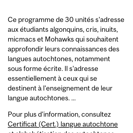
Ce programme de 30 unités s'adresse
aux étudiants algonquins, cris, inuits,
micmacs et Mohawks qui souhaitent
approfondir leurs connaissances des
langues autochtones, notamment
sous forme écrite. Il s'adresse
essentiellement à ceux qui se
destinent à l'enseignement de leur
langue autochtones. ...
Pour plus d'information, consultez
Certificat (Cert.) langue autochtone