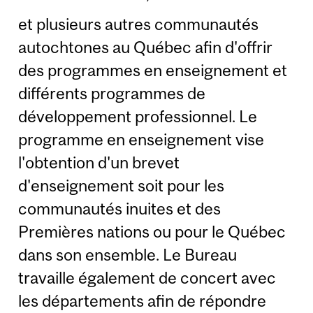
et plusieurs autres communautés
autochtones au Québec afin d'offrir
des programmes en enseignement et
différents programmes de
développement professionnel. Le
programme en enseignement vise
l'obtention d'un brevet
d'enseignement soit pour les
communautés inuites et des
Premières nations ou pour le Québec
dans son ensemble. Le Bureau
travaille également de concert avec
les départements afin de répondre