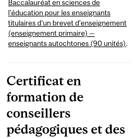
Baccalauréat en sciences de
l'éducation pour les enseignants
titulaires d’un brevet d’enseignement
(enseignement primaire) —
enseignants autochtones (90 unités)
.
Certificat en
formation de
conseillers
pédagogiques et des