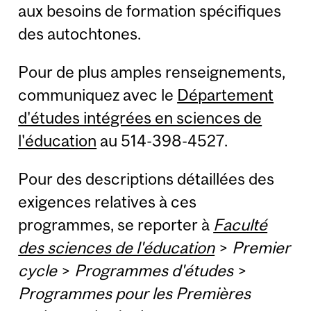
aux besoins de formation spécifiques
des autochtones.
Pour de plus amples renseignements,
communiquez avec le
Département
d'études intégrées en sciences de
l'éducation
au 514-398-4527.
Pour des descriptions détaillées des
exigences relatives à ces
programmes, se reporter à
Faculté
des sciences de l'éducation
>
Premier
cycle
>
Programmes d'études
>
Programmes pour les Premières