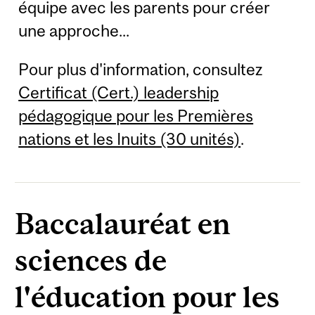
équipe avec les parents pour créer
une approche...
Pour plus d'information, consultez
Certificat (Cert.) leadership
pédagogique pour les Premières
nations et les Inuits (30 unités)
.
Baccalauréat en
sciences de
l'éducation pour les