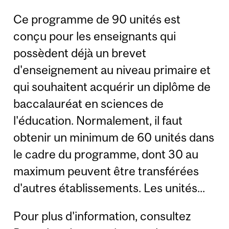
Ce programme de 90 unités est
conçu pour les enseignants qui
possèdent déjà un brevet
d'enseignement au niveau primaire et
qui souhaitent acquérir un diplôme de
baccalauréat en sciences de
l'éducation. Normalement, il faut
obtenir un minimum de 60 unités dans
le cadre du programme, dont 30 au
maximum peuvent être transférées
d'autres établissements. Les unités...
Pour plus d'information, consultez