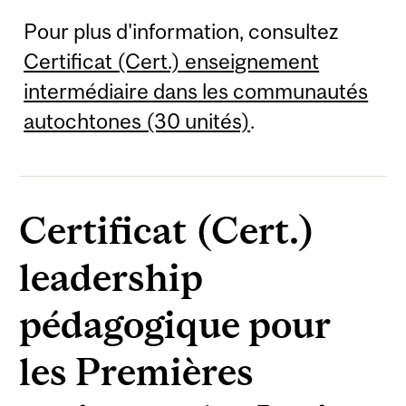
Pour plus d'information, consultez
Certificat (Cert.) enseignement
intermédiaire dans les communautés
autochtones (30 unités)
.
Certificat (Cert.)
leadership
pédagogique pour
les Premières