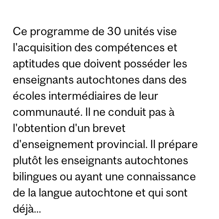
Ce programme de 30 unités vise
l'acquisition des compétences et
aptitudes que doivent posséder les
enseignants autochtones dans des
écoles intermédiaires de leur
communauté. Il ne conduit pas à
l'obtention d'un brevet
d'enseignement provincial. Il prépare
plutôt les enseignants autochtones
bilingues ou ayant une connaissance
de la langue autochtone et qui sont
déjà...