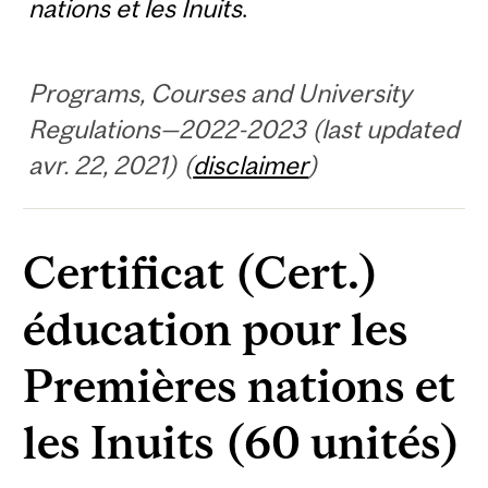
nations et les Inuits
.
Programs, Courses and University
Regulations—2022-2023 (last updated
avr. 22, 2021) (
disclaimer
)
Certificat (Cert.)
éducation pour les
Premières nations et
les Inuits (60 unités)