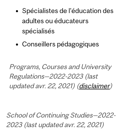
Spécialistes de l'éducation des
adultes ou éducateurs
spécialisés
Conseillers pédagogiques
Programs, Courses and University
Regulations—2022-2023 (last
updated avr. 22, 2021) (
disclaimer
)
School of Continuing Studies—2022-
2023 (last updated avr. 22, 2021)