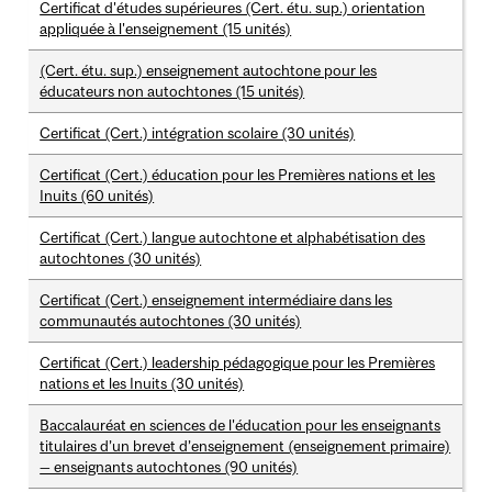
Certificat d'études supérieures (Cert. étu. sup.) orientation
appliquée à l'enseignement (15 unités)
(Cert. étu. sup.) enseignement autochtone pour les
éducateurs non autochtones (15 unités)
Certificat (Cert.) intégration scolaire (30 unités)
Certificat (Cert.) éducation pour les Premières nations et les
Inuits (60 unités)
Certificat (Cert.) langue autochtone et alphabétisation des
autochtones (30 unités)
Certificat (Cert.) enseignement intermédiaire dans les
communautés autochtones (30 unités)
Certificat (Cert.) leadership pédagogique pour les Premières
nations et les Inuits (30 unités)
Baccalauréat en sciences de l'éducation pour les enseignants
titulaires d’un brevet d’enseignement (enseignement primaire)
— enseignants autochtones (90 unités)