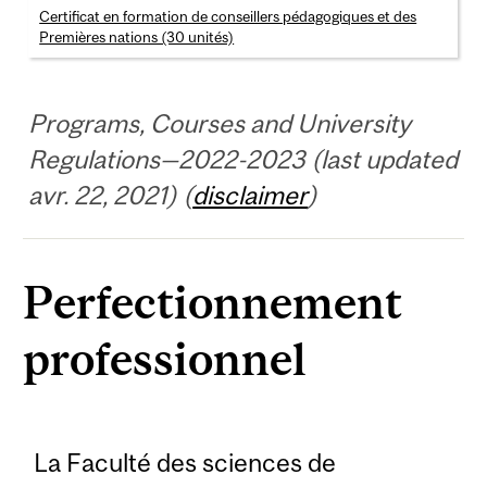
Certificat en formation de conseillers pédagogiques et des
Premières nations (30 unités)
Programs, Courses and University
Regulations—2022-2023 (last updated
avr. 22, 2021) (
disclaimer
)
Perfectionnement
professionnel
La Faculté des sciences de