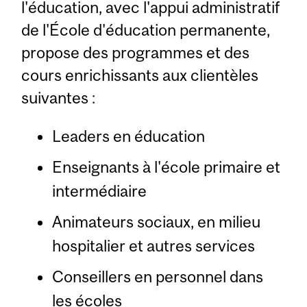
l'éducation, avec l'appui administratif
de l'École d'éducation permanente,
propose des programmes et des
cours enrichissants aux clientèles
suivantes :
Leaders en éducation
Enseignants à l'école primaire et
intermédiaire
Animateurs sociaux, en milieu
hospitalier et autres services
Conseillers en personnel dans
les écoles