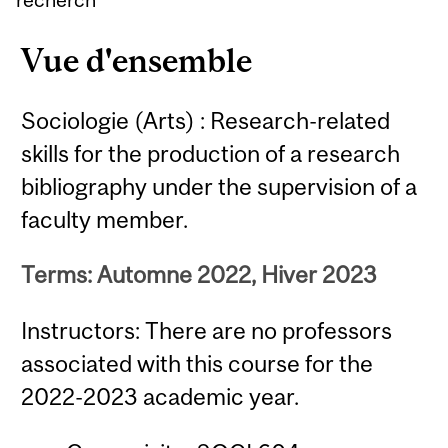
Vue d'ensemble
Sociologie (Arts) : Research-related
skills for the production of a research
bibliography under the supervision of a
faculty member.
Terms: Automne 2022, Hiver 2023
Instructors: There are no professors
associated with this course for the
2022-2023 academic year.