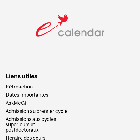
Liens utiles
Rétroaction
Dates Importantes
AskMcGill
Admission au premier cycle
Admissions aux cycles
supérieurs et
postdoctoraux
Horaire des cours