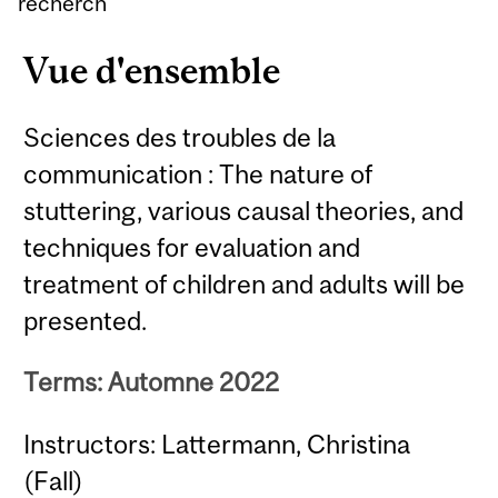
recherch
Vue d'ensemble
Sciences des troubles de la
communication : The nature of
stuttering, various causal theories, and
techniques for evaluation and
treatment of children and adults will be
presented.
Terms: Automne 2022
Instructors: Lattermann, Christina
(Fall)