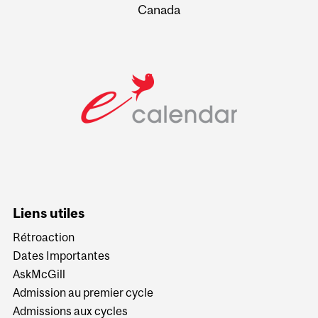
Canada
Liens utiles
Rétroaction
Dates Importantes
AskMcGill
Admission au premier cycle
Admissions aux cycles