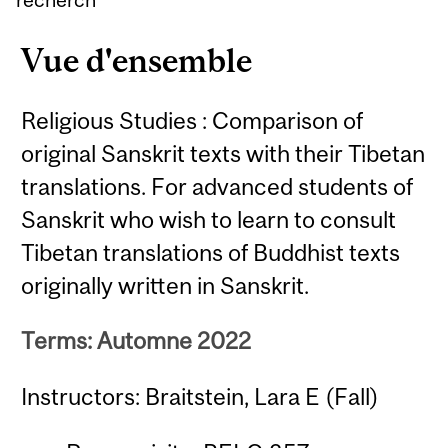
Vue d'ensemble
Religious Studies : Comparison of
original Sanskrit texts with their Tibetan
translations. For advanced students of
Sanskrit who wish to learn to consult
Tibetan translations of Buddhist texts
originally written in Sanskrit.
Terms: Automne 2022
Instructors: Braitstein, Lara E (Fall)