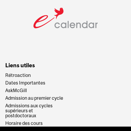
Liens utiles
Rétroaction
Dates Importantes
AskMcGill
Admission au premier cycle
Admissions aux cycles
supérieurs et
postdoctoraux
Horaire des cours
Visual Schedule Builder