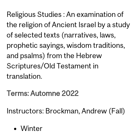
Religious Studies : An examination of
the religion of Ancient Israel by a study
of selected texts (narratives, laws,
prophetic sayings, wisdom traditions,
and psalms) from the Hebrew
Scriptures/Old Testament in
translation.
Terms: Automne 2022
Instructors: Brockman, Andrew (Fall)
Winter