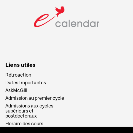
Liens utiles
Rétroaction
Dates Importantes
AskMcGill
Admission au premier cycle
Admissions aux cycles
supérieurs et
postdoctoraux
Horaire des cours
Visual Schedule Builder