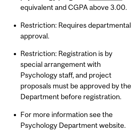
equivalent and CGPA above 3.00.
Restriction: Requires departmental
approval.
Restriction: Registration is by
special arrangement with
Psychology staff, and project
proposals must be approved by the
Department before registration.
For more information see the
Psychology Department website.