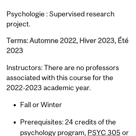
Psychologie : Supervised research
project.
Terms: Automne 2022, Hiver 2023, Été
2023
Instructors: There are no professors
associated with this course for the
2022-2023 academic year.
Fall or Winter
Prerequisites: 24 credits of the
psychology program,
PSYC 305
or