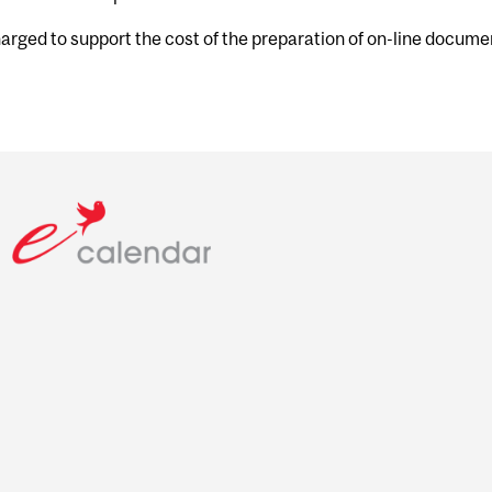
harged to support the cost of the preparation of on-line docume