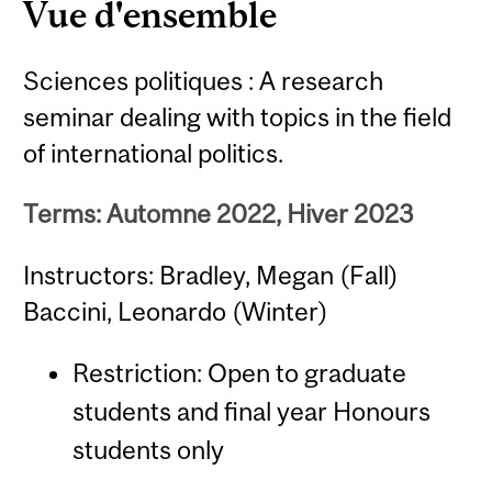
Vue d'ensemble
Sciences politiques : A research
seminar dealing with topics in the field
of international politics.
Terms: Automne 2022, Hiver 2023
Instructors: Bradley, Megan (Fall)
Baccini, Leonardo (Winter)
Restriction: Open to graduate
students and final year Honours
students only