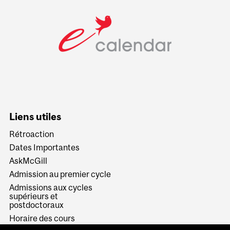
Liens utiles
Rétroaction
Dates Importantes
AskMcGill
Admission au premier cycle
Admissions aux cycles
supérieurs et
postdoctoraux
Horaire des cours