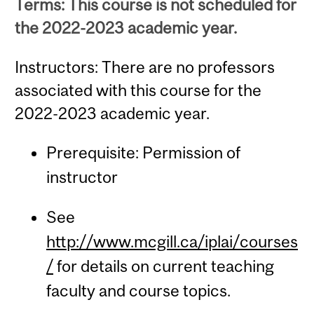
Terms: This course is not scheduled for
the 2022-2023 academic year.
Instructors: There are no professors
associated with this course for the
2022-2023 academic year.
Prerequisite: Permission of
instructor
See
http://www.mcgill.ca/iplai/courses
/
for details on current teaching
faculty and course topics.