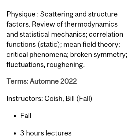
Physique : Scattering and structure
factors. Review of thermodynamics
and statistical mechanics; correlation
functions (static); mean field theory;
critical phenomena; broken symmetry;
fluctuations, roughening.
Terms: Automne 2022
Instructors: Coish, Bill (Fall)
Fall
3 hours lectures