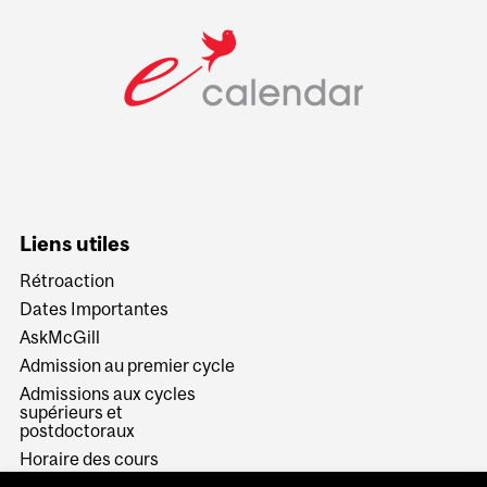
Liens utiles
Rétroaction
Dates Importantes
AskMcGill
Admission au premier cycle
Admissions aux cycles
supérieurs et
postdoctoraux
Horaire des cours
Visual Schedule Builder