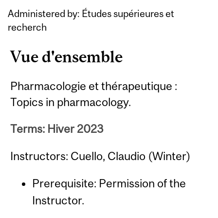
Administered by: Études supérieures et
recherch
Vue d'ensemble
Pharmacologie et thérapeutique :
Topics in pharmacology.
Terms: Hiver 2023
Instructors: Cuello, Claudio (Winter)
Prerequisite: Permission of the
Instructor.