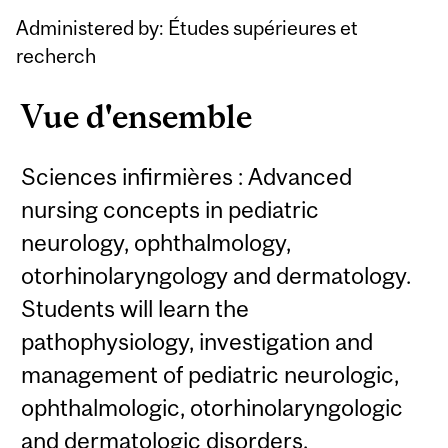
Administered by: Études supérieures et
recherch
Vue d'ensemble
Sciences infirmières : Advanced
nursing concepts in pediatric
neurology, ophthalmology,
otorhinolaryngology and dermatology.
Students will learn the
pathophysiology, investigation and
management of pediatric neurologic,
ophthalmologic, otorhinolaryngologic
and dermatologic disorders.