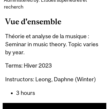
recherch
Vue d'ensemble
Théorie et analyse de la musique :
Seminar in music theory. Topic varies
by year.
Terms: Hiver 2023
Instructors: Leong, Daphne (Winter)
3 hours