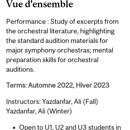
Vue d'ensemble
Performance : Study of excerpts from
the orchestral literature, highlighting
the standard audition materials for
major symphony orchestras; mental
preparation skills for orchestral
auditions.
Terms: Automne 2022, Hiver 2023
Instructors: Yazdanfar, Ali (Fall)
Yazdanfar, Ali (Winter)
Open to U1, U2 and U3 students in