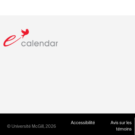
Accessibilité
Avis sur les
© Université McGill, 2026
témoins