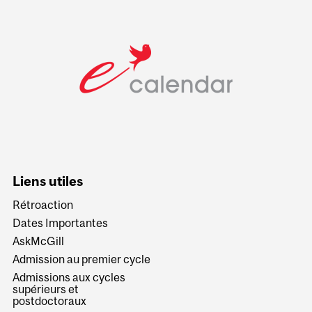
Liens utiles
Rétroaction
Dates Importantes
AskMcGill
Admission au premier cycle
Admissions aux cycles
supérieurs et
postdoctoraux