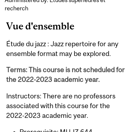
recherch
Vue d'ensemble
Étude du jazz : Jazz repertoire for any
ensemble format may be explored.
Terms: This course is not scheduled for
the 2022-2023 academic year.
Instructors: There are no professors
associated with this course for the
2022-2023 academic year.
Prerequisite:
MUJZ 644
.