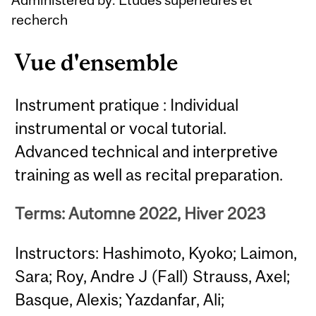
recherch
Vue d'ensemble
Instrument pratique : Individual
instrumental or vocal tutorial.
Advanced technical and interpretive
training as well as recital preparation.
Terms: Automne 2022, Hiver 2023
Instructors: Hashimoto, Kyoko; Laimon,
Sara; Roy, Andre J (Fall) Strauss, Axel;
Basque, Alexis; Yazdanfar, Ali;