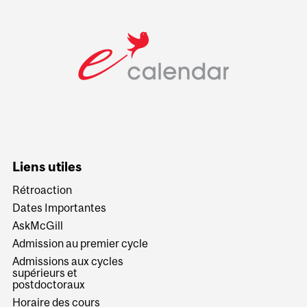
Liens utiles
Rétroaction
Dates Importantes
AskMcGill
Admission au premier cycle
Admissions aux cycles
supérieurs et
postdoctoraux
Horaire des cours