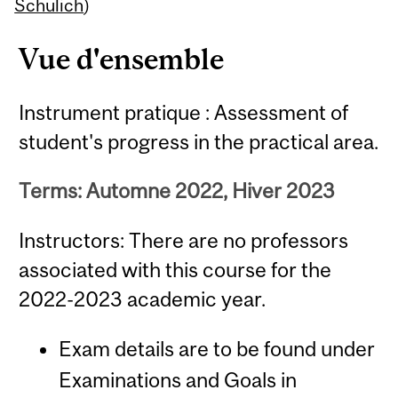
Content
Schulich
)
Vue d'ensemble
Instrument pratique : Assessment of
student's progress in the practical area.
Terms: Automne 2022, Hiver 2023
Instructors: There are no professors
associated with this course for the
2022-2023 academic year.
Exam details are to be found under
Examinations and Goals in