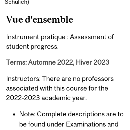
Content
Schulich
)
Vue d'ensemble
Instrument pratique : Assessment of
student progress.
Terms: Automne 2022, Hiver 2023
Instructors: There are no professors
associated with this course for the
2022-2023 academic year.
Note: Complete descriptions are to
be found under Examinations and