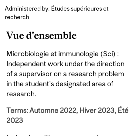
Administered by: Études supérieures et
recherch
Vue d'ensemble
Microbiologie et immunologie (Sci) :
Independent work under the direction
of a supervisor on a research problem
in the student's designated area of
research.
Terms: Automne 2022, Hiver 2023, Été
2023