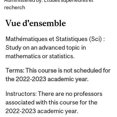
recherch
Vue d'ensemble
Mathématiques et Statistiques (Sci) :
Study on an advanced topic in
mathematics or statistics.
Terms: This course is not scheduled for
the 2022-2023 academic year.
Instructors: There are no professors
associated with this course for the
2022-2023 academic year.