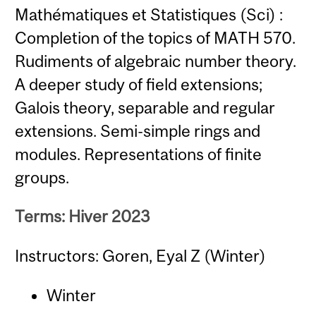
Mathématiques et Statistiques (Sci) :
Completion of the topics of MATH 570.
Rudiments of algebraic number theory.
A deeper study of field extensions;
Galois theory, separable and regular
extensions. Semi-simple rings and
modules. Representations of finite
groups.
Terms: Hiver 2023
Instructors: Goren, Eyal Z (Winter)
Winter