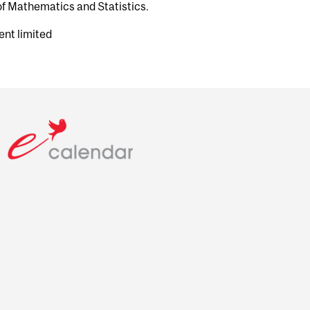
f Mathematics and Statistics.
ent limited