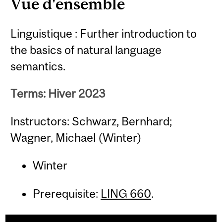
Vue d'ensemble
Linguistique : Further introduction to
the basics of natural language
semantics.
Terms: Hiver 2023
Instructors: Schwarz, Bernhard;
Wagner, Michael (Winter)
Winter
Prerequisite:
LING 660
.