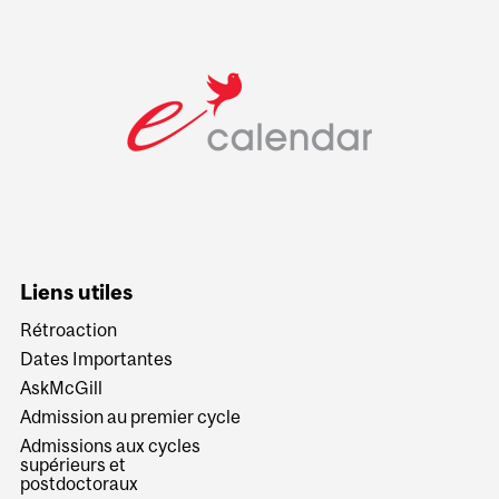
Liens utiles
Rétroaction
Dates Importantes
AskMcGill
Admission au premier cycle
Admissions aux cycles
supérieurs et
postdoctoraux