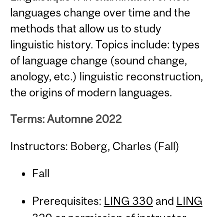
languages change over time and the
methods that allow us to study
linguistic history. Topics include: types
of language change (sound change,
anology, etc.) linguistic reconstruction,
the origins of modern languages.
Terms: Automne 2022
Instructors: Boberg, Charles (Fall)
Fall
Prerequisites:
LING 330
and
LING