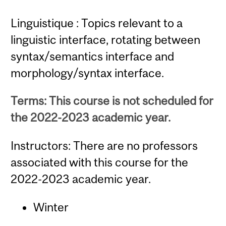
Linguistique : Topics relevant to a
linguistic interface, rotating between
syntax/semantics interface and
morphology/syntax interface.
Terms: This course is not scheduled for
the 2022-2023 academic year.
Instructors: There are no professors
associated with this course for the
2022-2023 academic year.
Winter