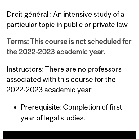
Droit général : An intensive study of a
particular topic in public or private law.
Terms: This course is not scheduled for
the 2022-2023 academic year.
Instructors: There are no professors
associated with this course for the
2022-2023 academic year.
Prerequisite: Completion of first
year of legal studies.