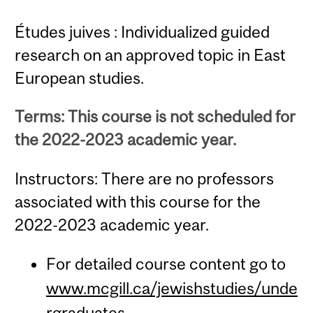
Études juives : Individualized guided
research on an approved topic in East
European studies.
Terms: This course is not scheduled for
the 2022-2023 academic year.
Instructors: There are no professors
associated with this course for the
2022-2023 academic year.
For detailed course content go to
www.mcgill.ca/jewishstudies/unde
rgraduates
.