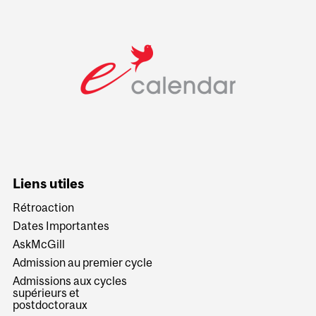
Liens utiles
Rétroaction
Dates Importantes
AskMcGill
Admission au premier cycle
Admissions aux cycles
supérieurs et
postdoctoraux