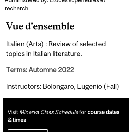
recherch
Vue d'ensemble
Italien (Arts) : Review of selected
topics in Italian literature.
Terms: Automne 2022
Instructors: Bolongaro, Eugenio (Fall)
Visit
Minerva Class Schedule
for
course dates
& times