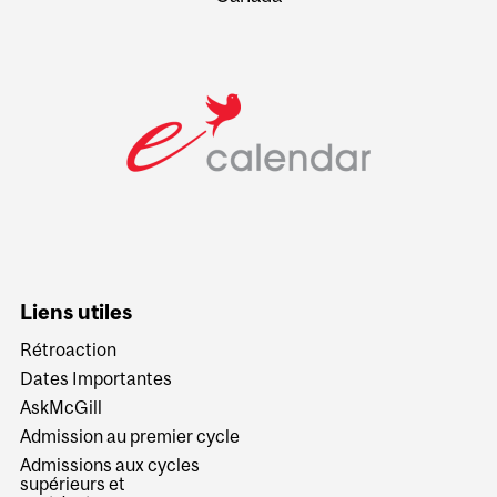
Liens utiles
Rétroaction
Dates Importantes
AskMcGill
Admission au premier cycle
Admissions aux cycles
supérieurs et