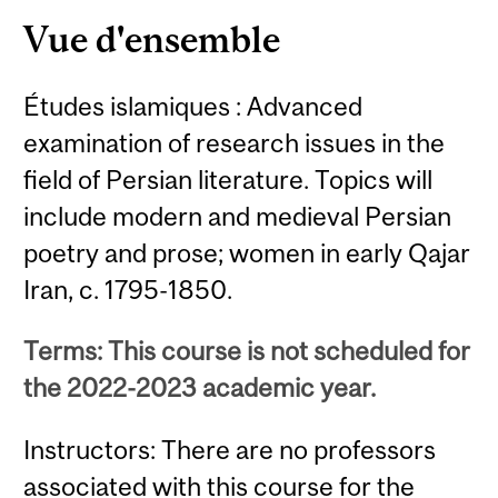
Vue d'ensemble
Études islamiques : Advanced
examination of research issues in the
field of Persian literature. Topics will
include modern and medieval Persian
poetry and prose; women in early Qajar
Iran, c. 1795-1850.
Terms: This course is not scheduled for
the 2022-2023 academic year.
Instructors: There are no professors
associated with this course for the