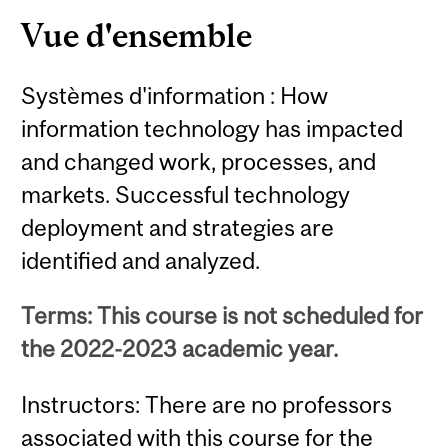
Vue d'ensemble
Systèmes d'information : How
information technology has impacted
and changed work, processes, and
markets. Successful technology
deployment and strategies are
identified and analyzed.
Terms: This course is not scheduled for
the 2022-2023 academic year.
Instructors: There are no professors
associated with this course for the