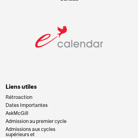
Liens utiles
Rétroaction
Dates Importantes
AskMcGill
Admission au premier cycle
Admissions aux cycles
supérieurs et