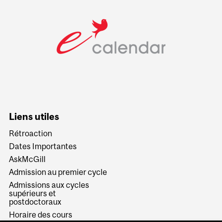
Liens utiles
Rétroaction
Dates Importantes
AskMcGill
Admission au premier cycle
Admissions aux cycles
supérieurs et
postdoctoraux
Horaire des cours