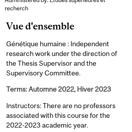
recherch
Vue d'ensemble
Génétique humaine : Independent
research work under the direction of
the Thesis Supervisor and the
Supervisory Committee.
Terms: Automne 2022, Hiver 2023
Instructors: There are no professors
associated with this course for the
2022-2023 academic year.