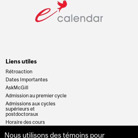
Liens utiles
Rétroaction
Dates Importantes
AskMcGill
Admission au premier cycle
Admissions aux cycles
supérieurs et
postdoctoraux
Horaire des cours
Visual Schedule Builder
Nous utilisons des témoins pour