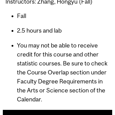
Instructors: Zhang, Hongyu (Fall)
Fall
2.5 hours and lab
You may not be able to receive
credit for this course and other
statistic courses. Be sure to check
the Course Overlap section under
Faculty Degree Requirements in
the Arts or Science section of the
Calendar.