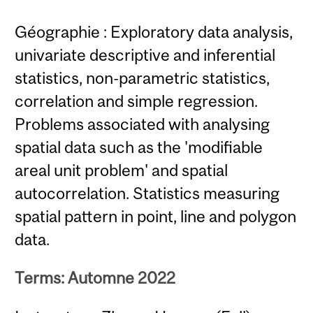
Géographie : Exploratory data analysis,
univariate descriptive and inferential
statistics, non-parametric statistics,
correlation and simple regression.
Problems associated with analysing
spatial data such as the 'modifiable
areal unit problem' and spatial
autocorrelation. Statistics measuring
spatial pattern in point, line and polygon
data.
Terms: Automne 2022