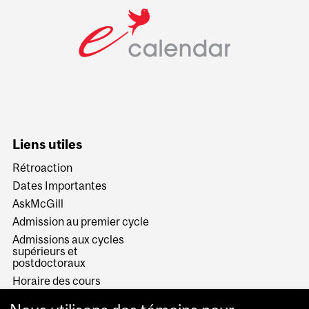
Liens utiles
Rétroaction
Dates Importantes
AskMcGill
Admission au premier cycle
Admissions aux cycles
supérieurs et
postdoctoraux
Horaire des cours
Visual Schedule Builder