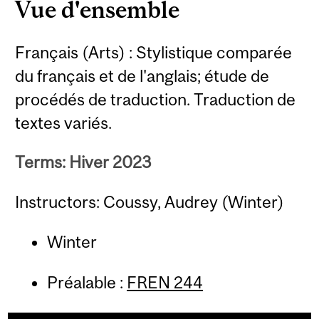
Vue d'ensemble
Français (Arts) : Stylistique comparée
du français et de l'anglais; étude de
procédés de traduction. Traduction de
textes variés.
Terms: Hiver 2023
Instructors: Coussy, Audrey (Winter)
Winter
Préalable :
FREN 244