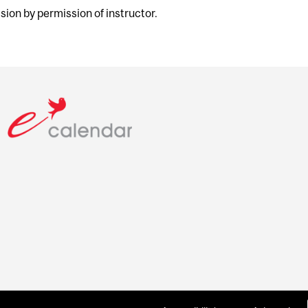
ion by permission of instructor.