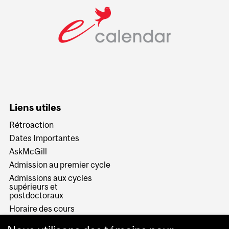
Liens utiles
Rétroaction
Dates Importantes
AskMcGill
Admission au premier cycle
Admissions aux cycles
supérieurs et
postdoctoraux
Horaire des cours
Visual Schedule Builder