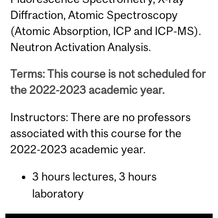
Diffraction, Atomic Spectroscopy
(Atomic Absorption, ICP and ICP-MS).
Neutron Activation Analysis.
Terms: This course is not scheduled for
the 2022-2023 academic year.
Instructors: There are no professors
associated with this course for the
2022-2023 academic year.
3 hours lectures, 3 hours
laboratory