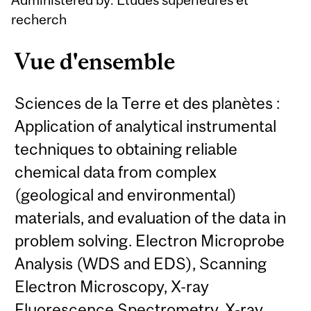
recherch
Vue d'ensemble
Sciences de la Terre et des planètes :
Application of analytical instrumental
techniques to obtaining reliable
chemical data from complex
(geological and environmental)
materials, and evaluation of the data in
problem solving. Electron Microprobe
Analysis (WDS and EDS), Scanning
Electron Microscopy, X-ray
Fluorescence Spectrometry, X-ray