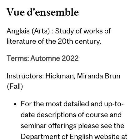
Content
Vue d'ensemble
Anglais (Arts) : Study of works of
literature of the 20th century.
Terms: Automne 2022
Instructors: Hickman, Miranda Brun
(Fall)
For the most detailed and up-to-
date descriptions of course and
seminar offerings please see the
Department of English website at