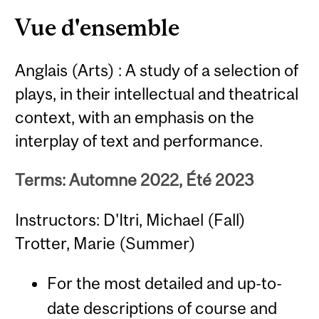
Content
Vue d'ensemble
Anglais (Arts) : A study of a selection of
plays, in their intellectual and theatrical
context, with an emphasis on the
interplay of text and performance.
Terms: Automne 2022, Été 2023
Instructors: D'Itri, Michael (Fall)
Trotter, Marie (Summer)
For the most detailed and up-to-
date descriptions of course and