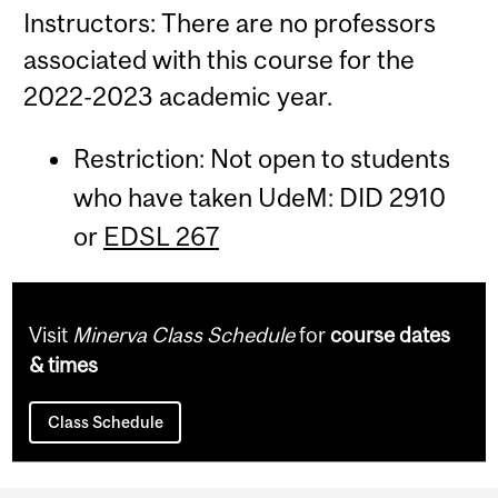
Instructors: There are no professors
associated with this course for the
2022-2023 academic year.
Restriction: Not open to students
who have taken UdeM: DID 2910
or
EDSL 267
Visit
Minerva Class Schedule
for
course dates
& times
Class Schedule