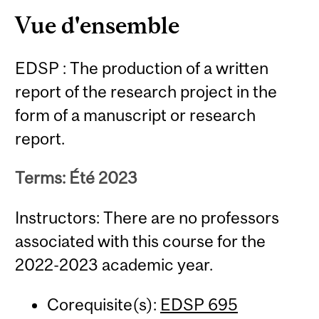
Vue d'ensemble
EDSP : The production of a written
report of the research project in the
form of a manuscript or research
report.
Terms: Été 2023
Instructors: There are no professors
associated with this course for the
2022-2023 academic year.
Corequisite(s):
EDSP 695