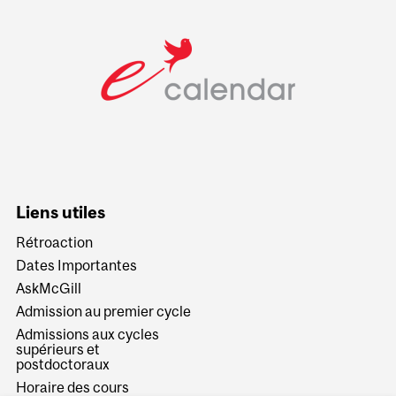
Liens utiles
Rétroaction
Dates Importantes
AskMcGill
Admission au premier cycle
Admissions aux cycles
supérieurs et
postdoctoraux
Horaire des cours