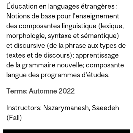
Éducation en languages étrangères :
Notions de base pour l'enseignement
des composantes linguistique (lexique,
morphologie, syntaxe et sémantique)
et discursive (de la phrase aux types de
textes et de discours); apprentissage
de la grammaire nouvelle; composante
langue des programmes d'études.
Terms: Automne 2022
Instructors: Nazarymanesh, Saeedeh
(Fall)