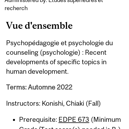
recherch
Vue d'ensemble
Psychopédagogie et psychologie du
counseling (psychologie) : Recent
developments of specific topics in
human development.
Terms: Automne 2022
Instructors: Konishi, Chiaki (Fall)
Prerequisite:
EDPE 673
(Minimum