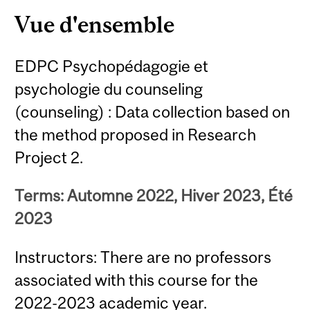
Vue d'ensemble
EDPC Psychopédagogie et
psychologie du counseling
(counseling) : Data collection based on
the method proposed in Research
Project 2.
Terms: Automne 2022, Hiver 2023, Été
2023
Instructors: There are no professors
associated with this course for the
2022-2023 academic year.