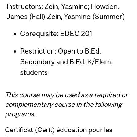
Instructors: Zein, Yasmine; Howden,
James (Fall) Zein, Yasmine (Summer)
Corequisite:
EDEC 201
Restriction: Open to B.Ed.
Secondary and B.Ed. K/Elem.
students
This course may be used as a required or
complementary course in the following
programs:
Certificat (Cert.) éducation pour les