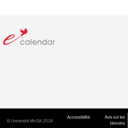
Accessibilité
Avis sur les
© Université McGill, 2026
témoins