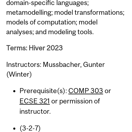
domain-specific languages;
metamodelling; model transformations;
models of computation; model
analyses; and modeling tools.
Terms: Hiver 2023
Instructors: Mussbacher, Gunter
(Winter)
Prerequisite(s):
COMP 303
or
ECSE 321
or permission of
instructor.
(3-2-7)