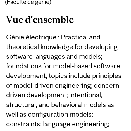
Content
(
Faculté de génie
)
Vue d'ensemble
Génie électrique : Practical and
theoretical knowledge for developing
software languages and models;
foundations for model-based software
development; topics include principles
of model-driven engineering; concern-
driven development; intentional,
structural, and behavioral models as
well as configuration models;
constraints; language engineering;