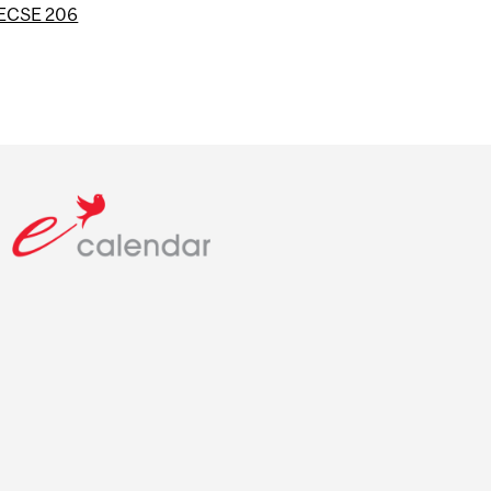
ECSE 206