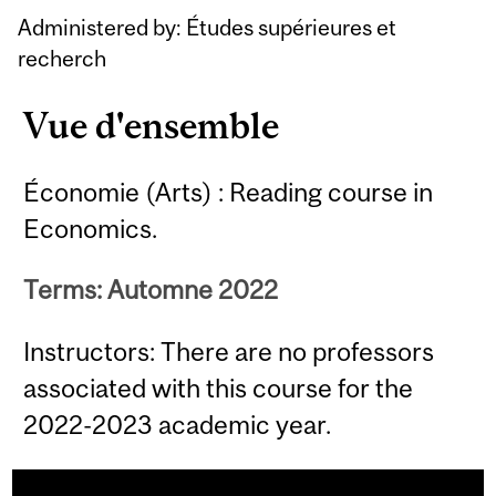
Content
Administered by: Études supérieures et
recherch
Vue d'ensemble
Économie (Arts) : Reading course in
Economics.
Terms: Automne 2022
Instructors: There are no professors
associated with this course for the
2022-2023 academic year.