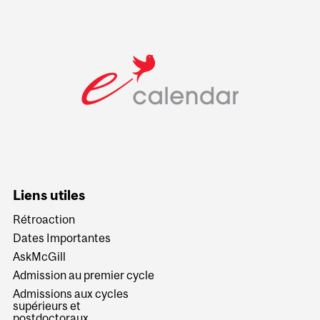
Liens utiles
Rétroaction
Dates Importantes
AskMcGill
Admission au premier cycle
Admissions aux cycles
supérieurs et
postdoctoraux