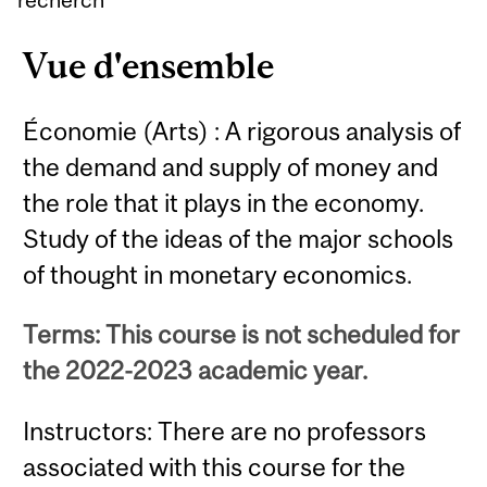
Vue d'ensemble
Économie (Arts) : A rigorous analysis of
the demand and supply of money and
the role that it plays in the economy.
Study of the ideas of the major schools
of thought in monetary economics.
Terms: This course is not scheduled for
the 2022-2023 academic year.
Instructors: There are no professors
associated with this course for the